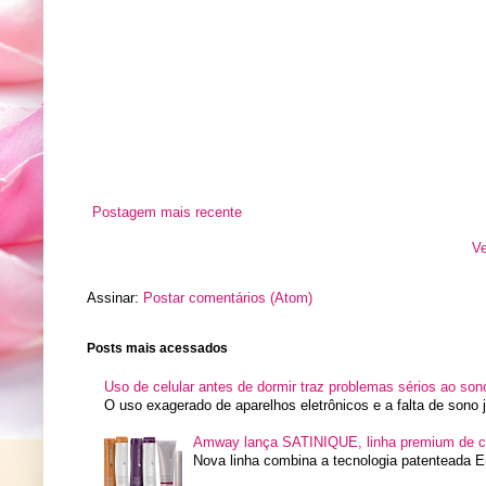
Postagem mais recente
Ve
Assinar:
Postar comentários (Atom)
Posts mais acessados
Uso de celular antes de dormir traz problemas sérios ao son
O uso exagerado de aparelhos eletrônicos e a falta de sono
Amway lança SATINIQUE, linha premium de c
Nova linha combina a tecnologia patenteada E