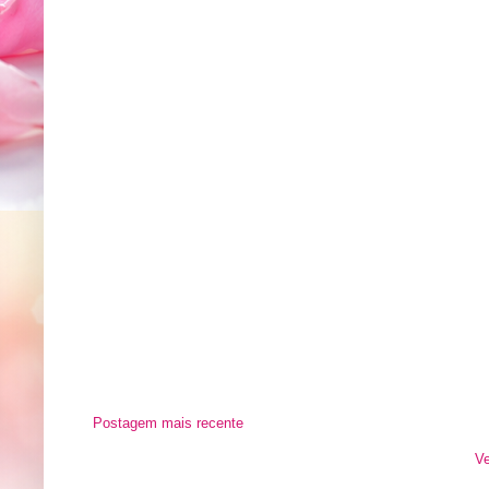
Postagem mais recente
Ve