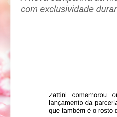
com exclusividade duran
Zattini comemorou o
lançamento da parceria
que também é o rosto