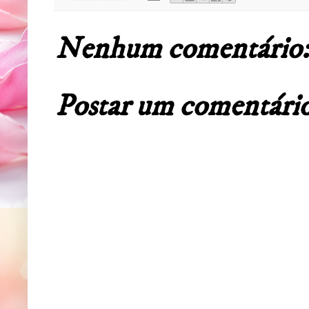
Nenhum comentário:
Postar um comentári