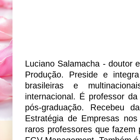
Luciano Salamacha - doutor 
Produção. Preside e integr
brasileiras e multinacion
internacional. É professor 
pós-graduação. Recebeu d
Estratégia de Empresas nos
raros professores que fazem 