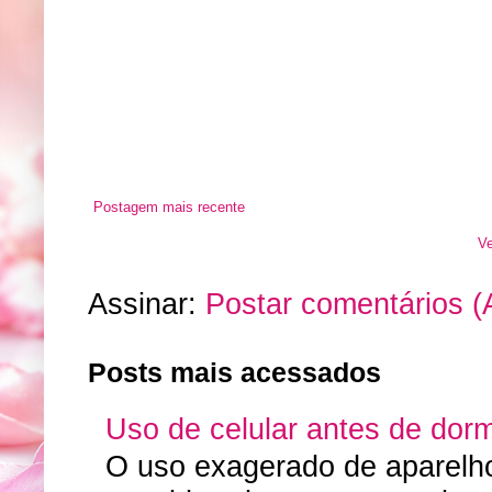
Postagem mais recente
Ve
Assinar:
Postar comentários (
Posts mais acessados
Uso de celular antes de dorm
O uso exagerado de aparelhos