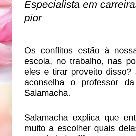
Especialista em carreira
pior
Os conflitos estão à noss
escola, no trabalho, nas p
eles e tirar proveito diss
aconselha o professor da
Salamacha.
Salamacha explica que ent
muito a escolher quais del