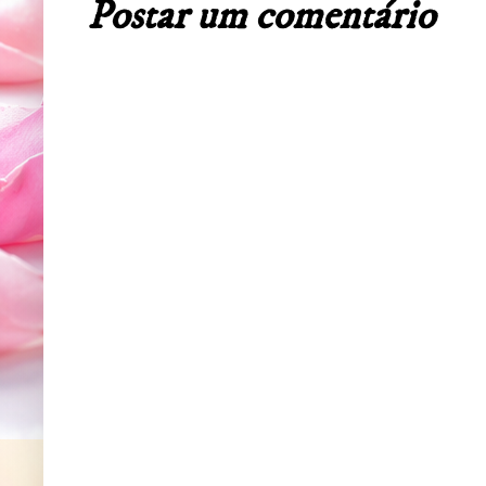
Postar um comentário