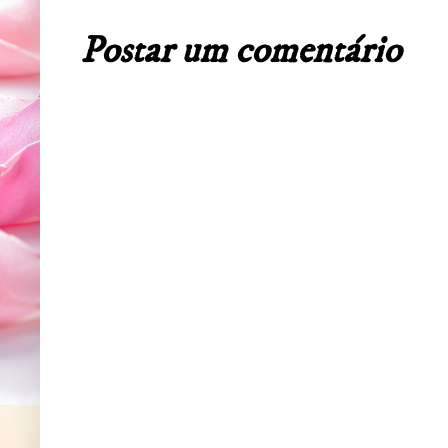
Postar um comentário