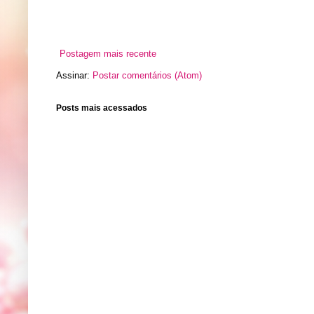
Postagem mais recente
Assinar:
Postar comentários (Atom)
Posts mais acessados