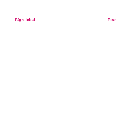
Página inicial
Post