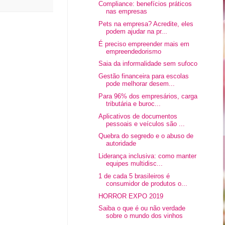
Compliance: benefícios práticos
nas empresas
Pets na empresa? Acredite, eles
podem ajudar na pr...
É preciso empreender mais em
empreendedorismo
Saia da informalidade sem sufoco
Gestão financeira para escolas
pode melhorar desem...
Para 96% dos empresários, carga
tributária e buroc...
Aplicativos de documentos
pessoais e veículos são ...
Quebra do segredo e o abuso de
autoridade
Liderança inclusiva: como manter
equipes multidisc...
1 de cada 5 brasileiros é
consumidor de produtos o...
HORROR EXPO 2019
Saiba o que é ou não verdade
sobre o mundo dos vinhos