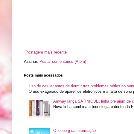
Postagem mais recente
Assinar:
Postar comentários (Atom)
Posts mais acessados
Uso de celular antes de dormir traz problemas sérios ao son
O uso exagerado de aparelhos eletrônicos e a falta de sono
Amway lança SATINIQUE, linha premium de c
Nova linha combina a tecnologia patenteada E
O iceberg da informação