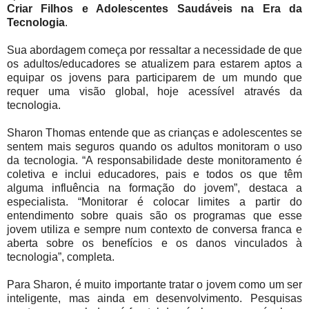
Criar Filhos e Adolescentes Saudáveis na Era da
Tecnologia
.
Sua abordagem começa por ressaltar a necessidade de que
os adultos/educadores se atualizem para estarem aptos a
equipar os jovens para participarem de um mundo que
requer uma visão global, hoje acessível através da
tecnologia.
Sharon Thomas entende que as crianças e adolescentes se
sentem mais seguros quando os adultos monitoram o uso
da tecnologia. “A responsabilidade deste monitoramento é
coletiva e inclui educadores, pais e todos os que têm
alguma influência na formação do jovem”, destaca a
especialista. “Monitorar é colocar limites a partir do
entendimento sobre quais são os programas que esse
jovem utiliza e sempre num contexto de conversa franca e
aberta sobre os benefícios e os danos vinculados à
tecnologia”, completa.
Para Sharon, é muito importante tratar o jovem como um ser
inteligente, mas ainda em desenvolvimento. Pesquisas