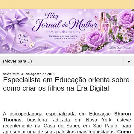
▼
sexta-feira, 31 de agosto de 2018
Especialista em Educação orienta sobre
como criar os filhos na Era Digital
A psicopedagoga especializada em Educação
Sharon
Thomas
, brasileira radicada em Nova York, esteve
recentemente na Casa do Saber, em São Paulo, para
apresentar uma de suas palestras mais requisitadas:
Como