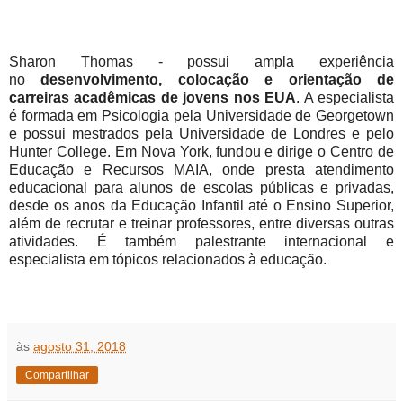
Sharon Thomas - possui ampla experiência
no
desenvolvimento, colocação e orientação de
carreiras acadêmicas de jovens nos EUA
. A especialista
é formada em Psicologia pela Universidade de Georgetown
e possui mestrados pela Universidade de Londres e pelo
Hunter College. Em Nova York, fundou e dirige o Centro de
Educação e Recursos MAIA, onde presta atendimento
educacional para alunos de escolas públicas e privadas,
desde os anos da Educação Infantil até o Ensino Superior,
além de recrutar e treinar professores, entre diversas outras
atividades. É também palestrante internacional e
especialista em tópicos relacionados à educação.
às
agosto 31, 2018
Compartilhar