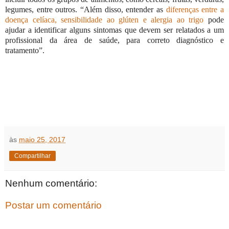
legumes, entre outros. “Além disso, entender as
diferenças entre a
doença celíaca, sensibilidade ao glúten e alergia ao trigo
pode
ajudar a identificar alguns sintomas que devem ser relatados a um
profissional da área de saúde, para correto diagnóstico e
tratamento”.
às
maio 25, 2017
Compartilhar
Nenhum comentário:
Postar um comentário