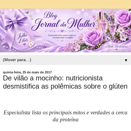
▼
quinta-feira, 25 de maio de 2017
De vilão a mocinho: nutricionista
desmistifica as polêmicas sobre o glúten
Especialista lista os principais mitos e verdades a cerca
da proteína